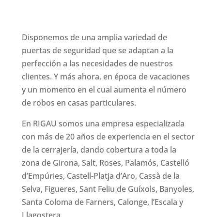
Disponemos de una amplia variedad de
puertas de seguridad que se adaptan a la
perfección a las necesidades de nuestros
clientes. Y más ahora, en época de vacaciones
y un momento en el cual aumenta el número
de robos en casas particulares.
En RIGAU somos una empresa especializada
con más de 20 años de experiencia en el sector
de la cerrajería, dando cobertura a toda la
zona de Girona, Salt, Roses, Palamós, Castelló
d’Empúries, Castell-Platja d’Aro, Cassà de la
Selva, Figueres, Sant Feliu de Guíxols, Banyoles,
Santa Coloma de Farners, Calonge, l’Escala y
Llagostera.