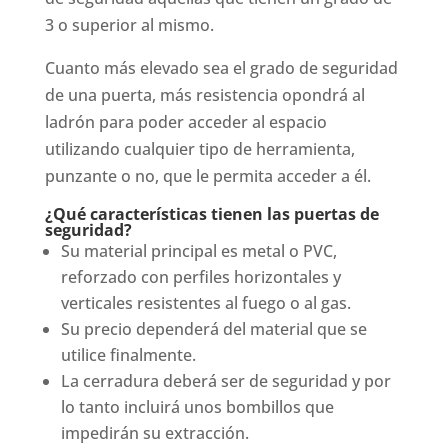
3 o superior al mismo.
Cuanto más elevado sea el grado de seguridad
de una puerta, más resistencia opondrá al
ladrón para poder acceder al espacio
utilizando cualquier tipo de herramienta,
punzante o no, que le permita acceder a él.
¿Qué características tienen las puertas de
seguridad?
Su material principal es metal o PVC,
reforzado con perfiles horizontales y
verticales resistentes al fuego o al gas.
Su precio dependerá del material que se
utilice finalmente.
La cerradura deberá ser de seguridad y por
lo tanto incluirá unos bombillos que
impedirán su extracción.