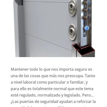
Mantener todo lo que nos importa seguro es
una de las cosas que más nos preocupa. Tanto
a nivel laboral como particular o familiar, y
para ello es totalmente normal que este tema
esté regulado, normalizado y legislado. Pero…
¿Las puertas de seguridad ayudan a reforzar la