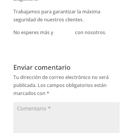
Trabajamos para garantizar la máxima
seguridad de nuestros clientes.
No esperes más y
contacta
con nosotros.
Enviar comentario
Tu dirección de correo electrónico no será
publicada.
Los campos obligatorios están
marcados con
*