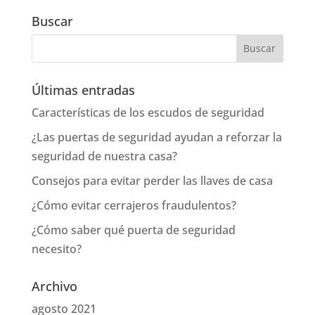
Buscar
Últimas entradas
Características de los escudos de seguridad
¿Las puertas de seguridad ayudan a reforzar la
seguridad de nuestra casa?
Consejos para evitar perder las llaves de casa
¿Cómo evitar cerrajeros fraudulentos?
¿Cómo saber qué puerta de seguridad
necesito?
Archivo
agosto 2021