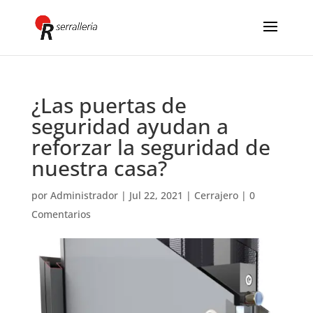
¿Las puertas de
seguridad ayudan a
reforzar la seguridad de
nuestra casa?
por
Administrador
|
Jul 22, 2021
|
Cerrajero
|
0
Comentarios