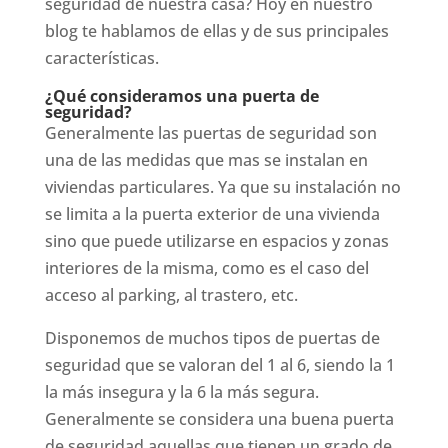
seguridad de nuestra casa? Hoy en nuestro
blog te hablamos de ellas y de sus principales
características.
¿Qué consideramos una puerta de
seguridad?
Generalmente las puertas de seguridad son
una de las medidas que mas se instalan en
viviendas particulares. Ya que su instalación no
se limita a la puerta exterior de una vivienda
sino que puede utilizarse en espacios y zonas
interiores de la misma, como es el caso del
acceso al parking, al trastero, etc.
Disponemos de muchos tipos de puertas de
seguridad que se valoran del 1 al 6, siendo la 1
la más insegura y la 6 la más segura.
Generalmente se considera una buena puerta
de seguridad aquellas que tienen un grado de