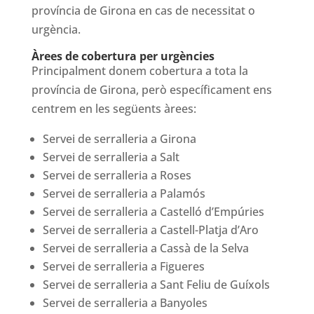
província de Girona en cas de necessitat o
urgència.
Àrees de cobertura per urgències
Principalment donem cobertura a tota la
província de Girona, però específicament ens
centrem en les següents àrees:
Servei de serralleria a Girona
Servei de serralleria a Salt
Servei de serralleria a Roses
Servei de serralleria a Palamós
Servei de serralleria a Castelló d’Empúries
Servei de serralleria a Castell-Platja d’Aro
Servei de serralleria a Cassà de la Selva
Servei de serralleria a Figueres
Servei de serralleria a Sant Feliu de Guíxols
Servei de serralleria a Banyoles