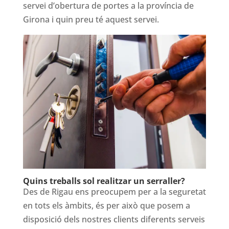
servei d’obertura de portes a la província de
Girona i quin preu té aquest servei.
Quins treballs sol realitzar un serraller?
Des de Rigau ens preocupem per a la seguretat
en tots els àmbits, és per això que posem a
disposició dels nostres clients diferents serveis