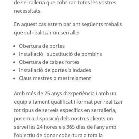
de serralleria que cobriran totes les vostres
necessitats.
En aquest cas estem parlant següents treballs
que sol realitzar un serraller
Obertura de portes
Instal·lació i substitució de bombins
Obertura de caixes fortes
Instal·lació de portes blindades
Claus mestres o mestrejament
Amb més de 25 anys d’experiència i amb un
equip altament qualificat i format per realitzar
tot tipus de serveis específics en serralleria,
posem a disposició dels nostres clients un
servei les 24 hores els 365 dies de l’any amb
l’objectiu de donar cobertura a tota la